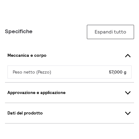
Specifiche
Espandi tutto
Meccanica e corpo
Peso netto (Pezzo)
57,000 g
Approvazione e applicazione
Dati del prodotto