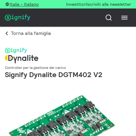
Italia - Italiano
Investitori
Iscriviti alla newsletter
Torna alla famiglia
Controller per la gestione del carico
Signify Dynalite DGTM402 V2