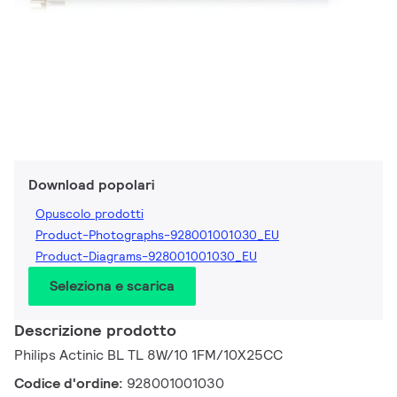
Download popolari
Opuscolo prodotti
Product-Photographs-928001001030_EU
Product-Diagrams-928001001030_EU
Seleziona e scarica
Descrizione prodotto
Philips Actinic BL TL 8W/10 1FM/10X25CC
Codice d'ordine:
928001001030