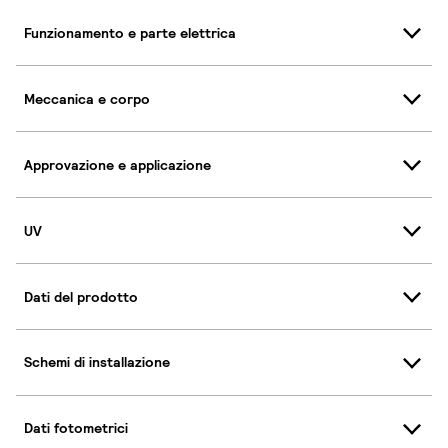
Funzionamento e parte elettrica
Meccanica e corpo
Approvazione e applicazione
UV
Dati del prodotto
Schemi di installazione
Dati fotometrici