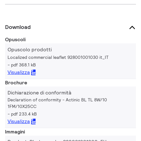
Download
Opuscoli
Opuscolo prodotti
Localized commercial leaflet 928001001030 it_IT
pdf 368.1 kB
Visualizza
Brochure
Dichiarazione di conformità
Declaration of conformity - Actinic BL TL 8W/10
1FM/10X25CC
pdf 233.4 kB
Visualizza
Immagini