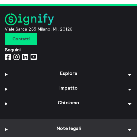
Viale Sarca 235 Milano, MI, 20126
Contatti
Seguici
Esplora
Impatto
Chi siamo
Note legali