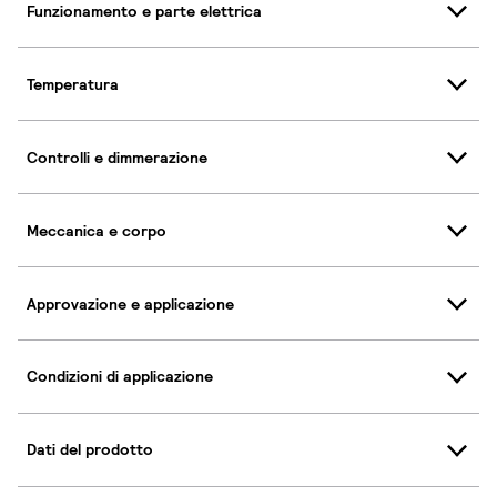
Funzionamento e parte elettrica
Temperatura
Controlli e dimmerazione
Meccanica e corpo
Approvazione e applicazione
Condizioni di applicazione
Dati del prodotto