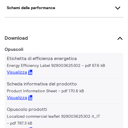
Schemi delle performance
Download
Opuscoli
Etichetta di efficienza energetica
Energy Efficiency Label 929003625302
pdf 67.6 kB
Visualizza
Scheda informativa del prodotto
Product Information Sheet
pdf 170.6 kB
Visualizza
Opuscolo prodotti
Localized commercial leaflet 929003625302 it_IT
pdf 797.3 kB