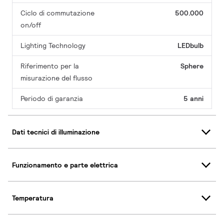
Ciclo di commutazione
500.000
on/off
Lighting Technology
LEDbulb
Riferimento per la
Sphere
misurazione del flusso
Periodo di garanzia
5 anni
Dati tecnici di illuminazione
Funzionamento e parte elettrica
Temperatura