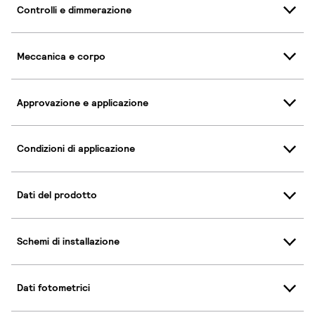
Controlli e dimmerazione
Meccanica e corpo
Approvazione e applicazione
Condizioni di applicazione
Dati del prodotto
Schemi di installazione
Dati fotometrici