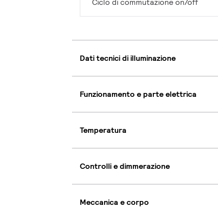
Ciclo di commutazione on/off
Dati tecnici di illuminazione
Funzionamento e parte elettrica
Temperatura
Controlli e dimmerazione
Meccanica e corpo