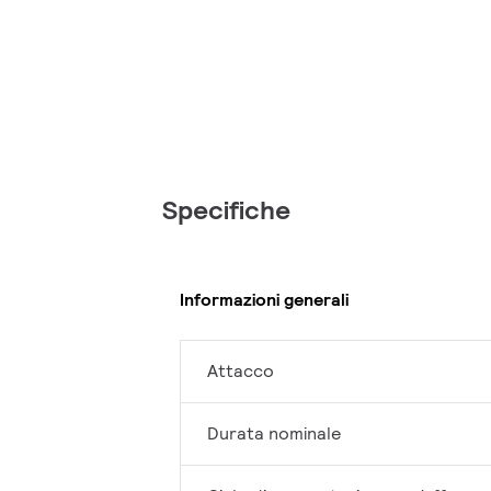
Specifiche
Informazioni generali
Attacco
Durata nominale