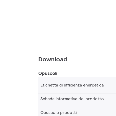
Download
Opuscoli
Etichetta di efficienza energetica
Scheda informativa del prodotto
Opuscolo prodotti