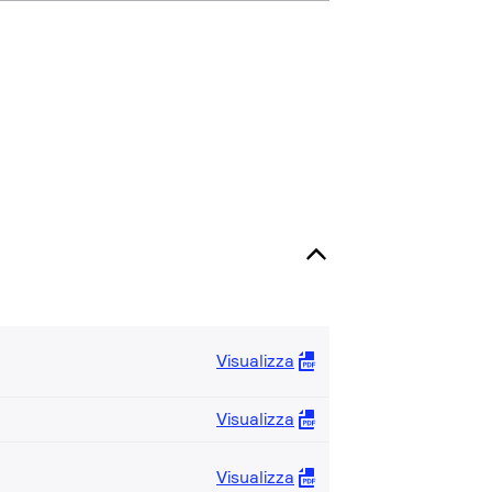
Visualizza
Visualizza
Visualizza