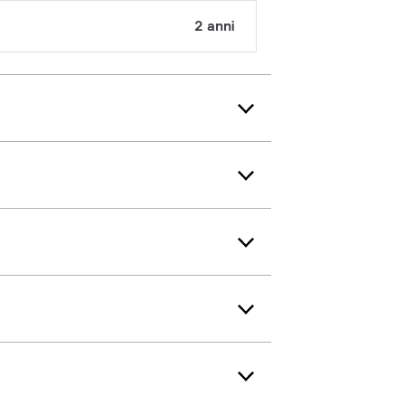
2 anni