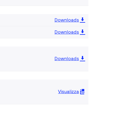
Downloads
Downloads
Downloads
Visualizza