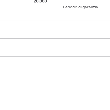
20.000
Periodo di garanzia