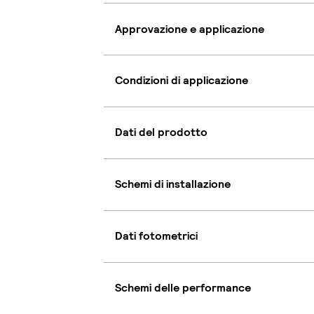
Approvazione e applicazione
Condizioni di applicazione
Dati del prodotto
Schemi di installazione
Dati fotometrici
Schemi delle performance