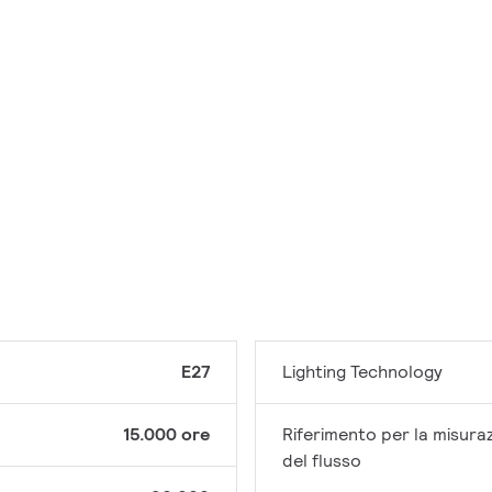
E27
Lighting Technology
15.000 ore
Riferimento per la misura
del flusso