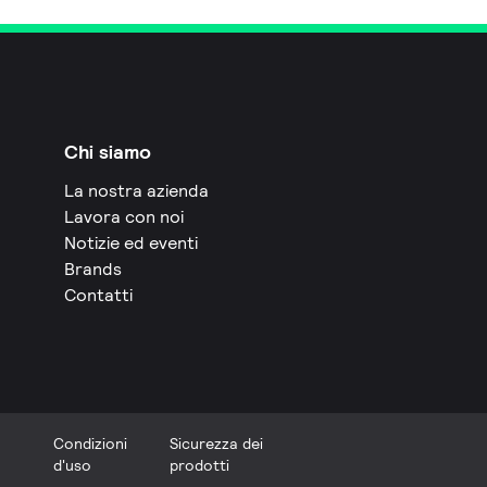
Chi siamo
La nostra azienda
Lavora con noi
Notizie ed eventi
Brands
Contatti
Condizioni
Sicurezza dei
d'uso
prodotti