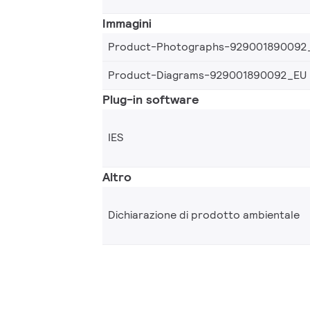
Immagini
Product-Photographs-929001890092
Product-Diagrams-929001890092_EU
Plug-in software
IES
Altro
Dichiarazione di prodotto ambientale