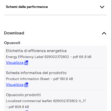
Schemi delle performance
Download
Opuscoli
Etichetta di efficienza energetica
Energy Efficiency Label 929002372802
pdf 66.8 kB
Visualizza
Scheda informativa del prodotto
Product Information Sheet
pdf 180.6 kB
Visualizza
Opuscolo prodotti
Localized commercial leaflet 929002372802 it_IT
pdf 808.8 kB