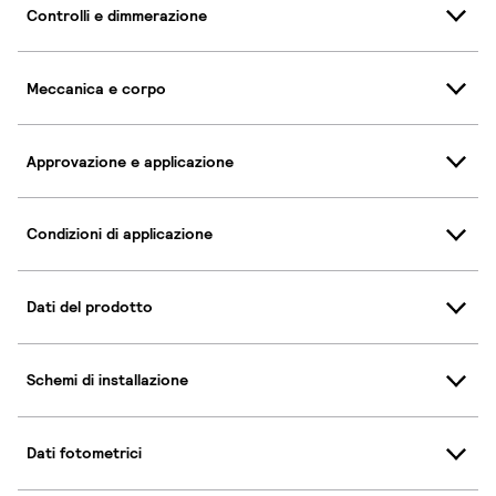
Controlli e dimmerazione
Meccanica e corpo
Approvazione e applicazione
Condizioni di applicazione
Dati del prodotto
Schemi di installazione
Dati fotometrici