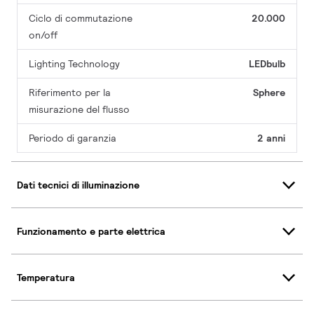
Ciclo di commutazione
20.000
on/off
Lighting Technology
LEDbulb
Riferimento per la
Sphere
misurazione del flusso
Periodo di garanzia
2 anni
Dati tecnici di illuminazione
Funzionamento e parte elettrica
Temperatura