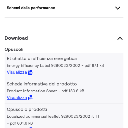
Schemi delle performance
Download
Opuscoli
Etichetta di efficienza energetica
Energy Efficiency Label 929002372002
pdf 67.1 kB
Visualizza
Scheda informativa del prodotto
Product Information Sheet
pdf 180.6 kB
Visualizza
Opuscolo prodotti
Localized commercial leaflet 929002372002 it_IT
pdf 801.8 kB