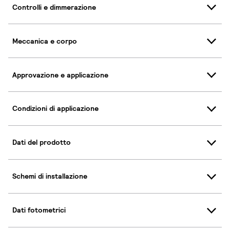
Controlli e dimmerazione
Meccanica e corpo
Approvazione e applicazione
Condizioni di applicazione
Dati del prodotto
Schemi di installazione
Dati fotometrici