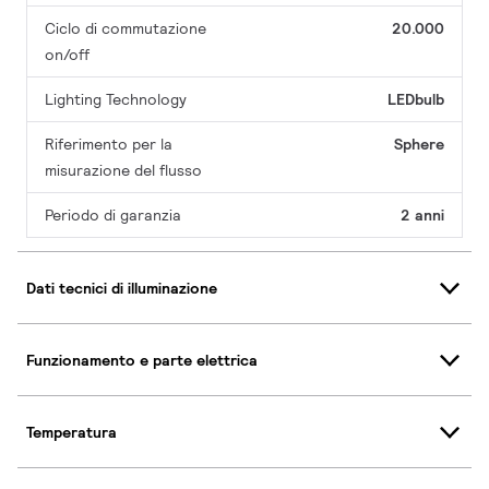
Ciclo di commutazione
20.000
on/off
Lighting Technology
LEDbulb
Riferimento per la
Sphere
misurazione del flusso
Periodo di garanzia
2 anni
Dati tecnici di illuminazione
Funzionamento e parte elettrica
Temperatura