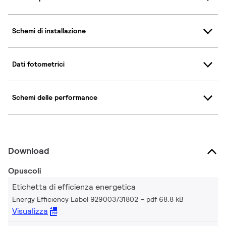
Schemi di installazione
Dati fotometrici
Schemi delle performance
Download
Opuscoli
Etichetta di efficienza energetica
Energy Efficiency Label 929003731802
pdf 68.8 kB
Visualizza