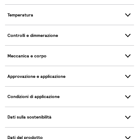
Temperatura
Controlli e dimmerazione
Meccanica e corpo
Approvazione e applicazione
Condizioni di applicazione
Dati sulla sostenibilità
Dati del prodotto