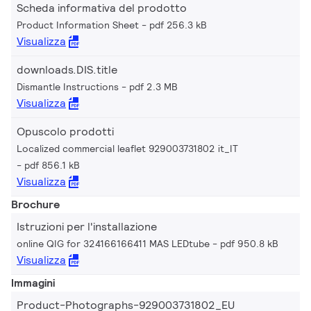
Scheda informativa del prodotto
Product Information Sheet
pdf 256.3 kB
Visualizza
downloads.DIS.title
Dismantle Instructions
pdf 2.3 MB
Visualizza
Opuscolo prodotti
Localized commercial leaflet 929003731802 it_IT
pdf 856.1 kB
Visualizza
Brochure
Istruzioni per l'installazione
online QIG for 324166166411 MAS LEDtube
pdf 950.8 kB
Visualizza
Immagini
Product-Photographs-929003731802_EU