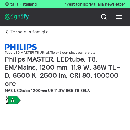
Italia - Italiano
Investitori
Iscriviti alla newsletter
Torna alla famiglia
Tubo LED MASTER T8 UltraEfficient con plastica riciclata
Philips MASTER, LEDtube, T8,
EM/Mains, 1200 mm, 11.9 W, 36W TL-
D, 6500 K, 2500 lm, CRI 80, 100000
ore
MAS LEDtube 1200mm UE 11.9W 865 T8 EELA