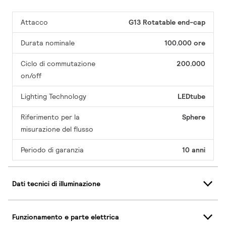
Attacco
G13 Rotatable end-cap
Durata nominale
100.000 ore
Ciclo di commutazione
200.000
on/off
Lighting Technology
LEDtube
Riferimento per la
Sphere
misurazione del flusso
Periodo di garanzia
10 anni
Dati tecnici di illuminazione
Funzionamento e parte elettrica