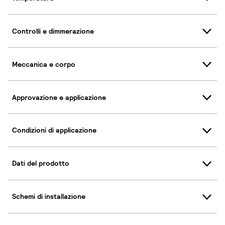
Controlli e dimmerazione
Meccanica e corpo
Approvazione e applicazione
Condizioni di applicazione
Dati del prodotto
Schemi di installazione