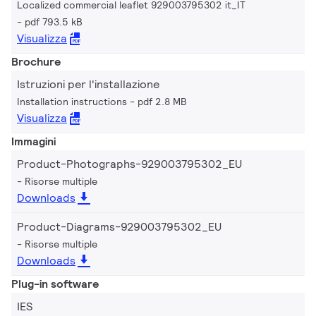
Localized commercial leaflet 929003795302 it_IT
pdf 793.5 kB
Visualizza
Brochure
Istruzioni per l'installazione
Installation instructions
pdf 2.8 MB
Visualizza
Immagini
Product-Photographs-929003795302_EU
Risorse multiple
Downloads
Product-Diagrams-929003795302_EU
Risorse multiple
Downloads
Plug-in software
IES