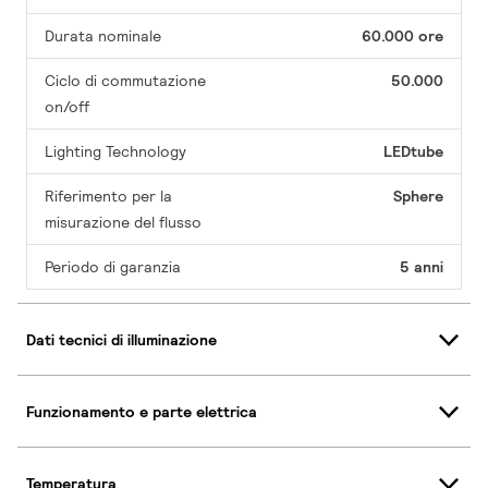
Durata nominale
60.000 ore
Ciclo di commutazione
50.000
on/off
Lighting Technology
LEDtube
Riferimento per la
Sphere
misurazione del flusso
Periodo di garanzia
5 anni
Dati tecnici di illuminazione
Funzionamento e parte elettrica
Temperatura