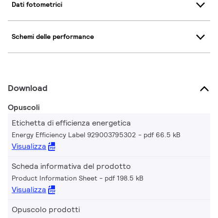
Dati fotometrici
Schemi delle performance
Download
Opuscoli
Etichetta di efficienza energetica
Energy Efficiency Label 929003795302
pdf 66.5 kB
Visualizza
Scheda informativa del prodotto
Product Information Sheet
pdf 198.5 kB
Visualizza
Opuscolo prodotti