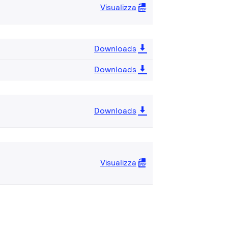
Visualizza
Downloads
Downloads
Downloads
Visualizza