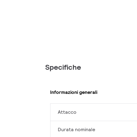
Specifiche
Informazioni generali
Attacco
Durata nominale