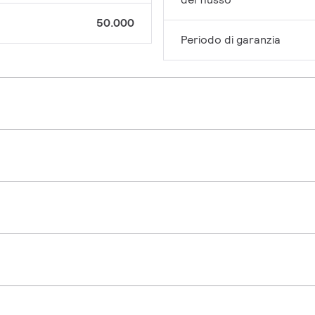
50.000
Periodo di garanzia