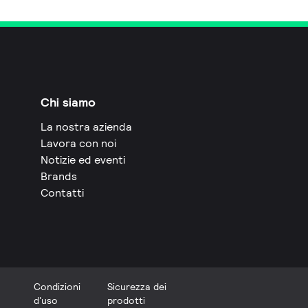
Chi siamo
La nostra azienda
Lavora con noi
Notizie ed eventi
Brands
Contatti
Condizioni
Sicurezza dei
d'uso
prodotti