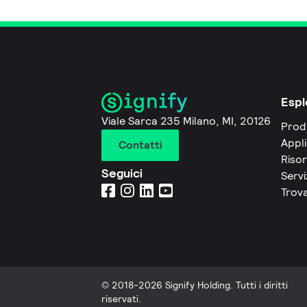
Espl
Viale Sarca 235 Milano, MI, 20126
Prod
Appli
Contatti
Riso
Seguici
Servi
Trova
© 2018-2026 Signify Holding. Tutti i diritti
riservati.