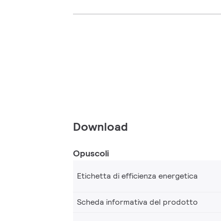
Download
Opuscoli
Etichetta di efficienza energetica
Scheda informativa del prodotto