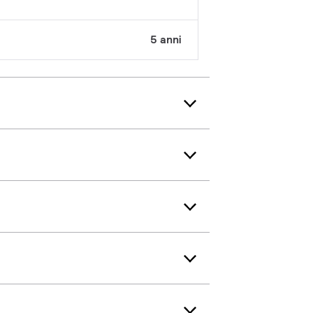
5 anni