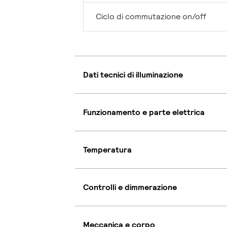
Ciclo di commutazione on/off
Dati tecnici di illuminazione
Funzionamento e parte elettrica
Temperatura
Controlli e dimmerazione
Meccanica e corpo