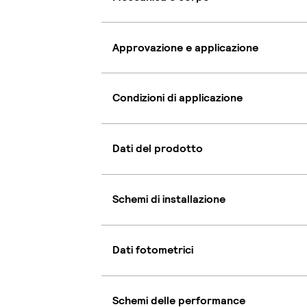
Approvazione e applicazione
Condizioni di applicazione
Dati del prodotto
Schemi di installazione
Dati fotometrici
Schemi delle performance