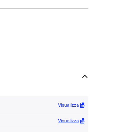
Visualizza
Visualizza