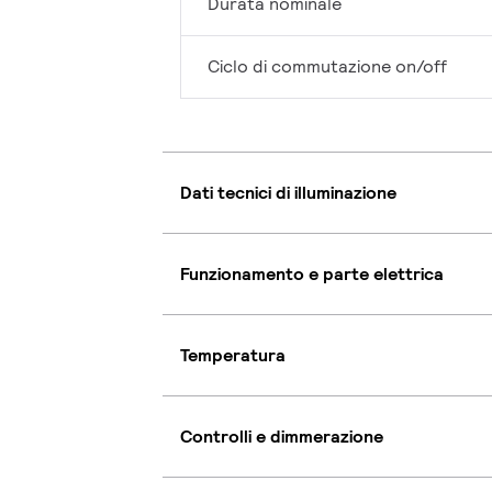
Durata nominale
Ciclo di commutazione on/off
Dati tecnici di illuminazione
Funzionamento e parte elettrica
Temperatura
Controlli e dimmerazione