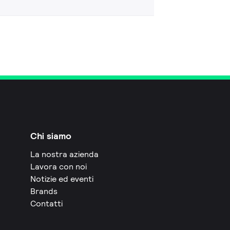
Chi siamo
La nostra azienda
Lavora con noi
Notizie ed eventi
Brands
Contatti