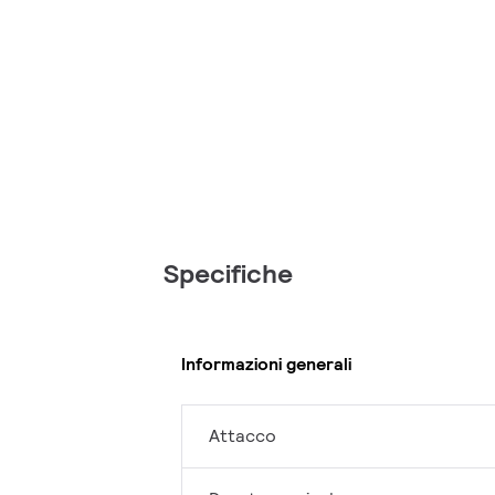
Specifiche
Informazioni generali
Attacco