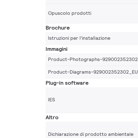
Opuscolo prodotti
Brochure
Istruzioni per l'installazione
Immagini
Product-Photographs-92900235230
Product-Diagrams-929002352302_EU
Plug-in software
IES
Altro
Dichiarazione di prodotto ambientale