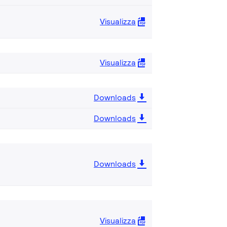
Visualizza
Visualizza
Downloads
Downloads
Downloads
Visualizza