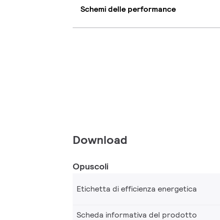
Schemi delle performance
Download
Opuscoli
Etichetta di efficienza energetica
Scheda informativa del prodotto