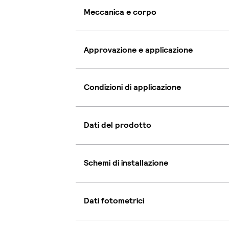
Meccanica e corpo
Approvazione e applicazione
Condizioni di applicazione
Dati del prodotto
Schemi di installazione
Dati fotometrici