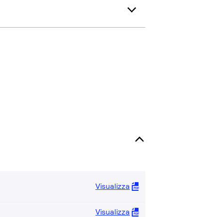
Visualizza
Visualizza