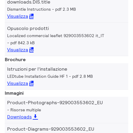
downloads.DIS.title
Dismantle Instructions
pdf 2.3 MB
Visualizza
Opuscolo prodotti
Localized commercial leaflet 929003553602 it_IT
pdf 842.3 kB
Visualizza
Brochure
Istruzioni per l'installazione
LEDtube Installation Guide HF 1
pdf 2.8 MB
Visualizza
Immagini
Product-Photographs-929003553602_EU
Risorse multiple
Downloads
Product-Diagrams-929003553602_EU