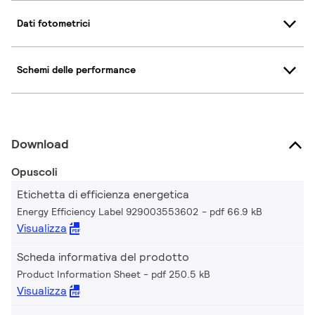
Dati fotometrici
Schemi delle performance
Download
Opuscoli
Etichetta di efficienza energetica
Energy Efficiency Label 929003553602
pdf 66.9 kB
Visualizza
Scheda informativa del prodotto
Product Information Sheet
pdf 250.5 kB
Visualizza