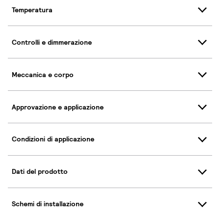
Temperatura
Controlli e dimmerazione
Meccanica e corpo
Approvazione e applicazione
Condizioni di applicazione
Dati del prodotto
Schemi di installazione