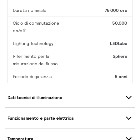
Durata nominale
75.000 ore
Ciclo di commutazione
50.000
on/off
Lighting Technology
LEDtube
Riferimento per la
Sphere
misurazione del flusso
Periodo di garanzia
5 anni
Dati tecnici di illuminazione
Funzionamento e parte elettrica
Temperatura