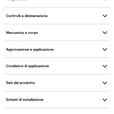
Controlli e dimmerazione
Meccanica e corpo
Approvazione e applicazione
Condizioni di applicazione
Dati del prodotto
Schemi di installazione