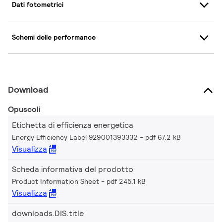
Dati fotometrici
Schemi delle performance
Download
Opuscoli
Etichetta di efficienza energetica
Energy Efficiency Label 929001393332
pdf 67.2 kB
Visualizza
Scheda informativa del prodotto
Product Information Sheet
pdf 245.1 kB
Visualizza
downloads.DIS.title