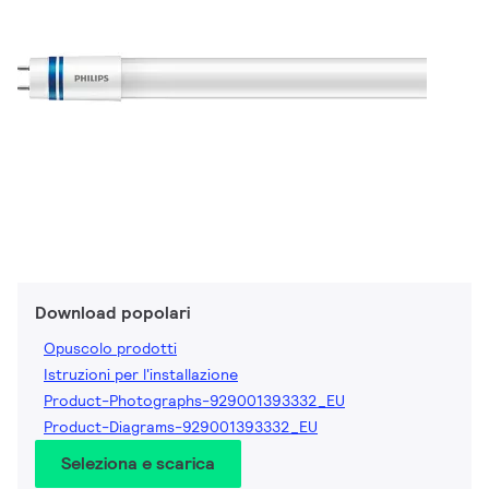
Download popolari
Opuscolo prodotti
Istruzioni per l'installazione
Product-Photographs-929001393332_EU
Product-Diagrams-929001393332_EU
Seleziona e scarica