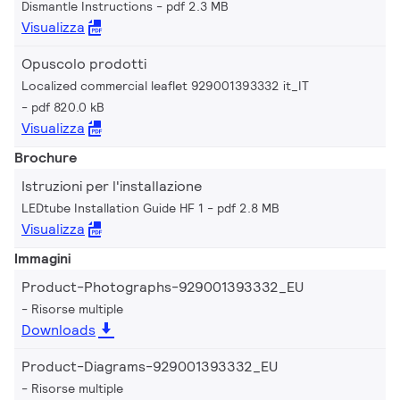
Dismantle Instructions
pdf 2.3 MB
Visualizza
Opuscolo prodotti
Localized commercial leaflet 929001393332 it_IT
pdf 820.0 kB
Visualizza
Brochure
Istruzioni per l'installazione
LEDtube Installation Guide HF 1
pdf 2.8 MB
Visualizza
Immagini
Product-Photographs-929001393332_EU
Risorse multiple
Downloads
Product-Diagrams-929001393332_EU
Risorse multiple