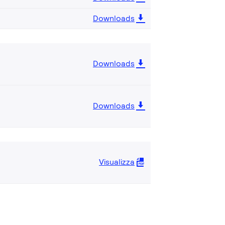
Downloads
Downloads
Downloads
Visualizza