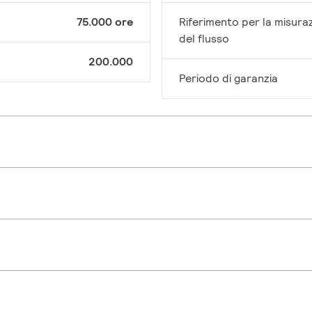
75.000 ore
Riferimento per la misura
del flusso
200.000
Periodo di garanzia