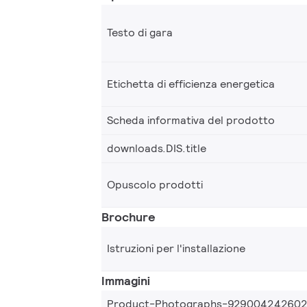
Testo di gara
Etichetta di efficienza energetica
Scheda informativa del prodotto
downloads.DIS.title
Opuscolo prodotti
Brochure
Istruzioni per l'installazione
Immagini
Product-Photographs-92900424260