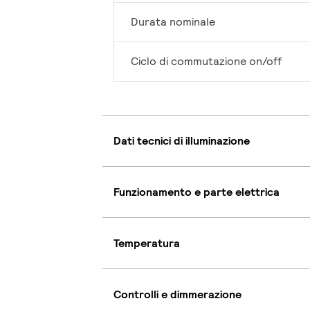
Durata nominale
Ciclo di commutazione on/off
Dati tecnici di illuminazione
Funzionamento e parte elettrica
Temperatura
Controlli e dimmerazione