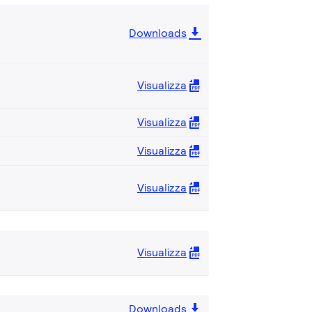
Downloads
Visualizza
Visualizza
Visualizza
Visualizza
Visualizza
Downloads