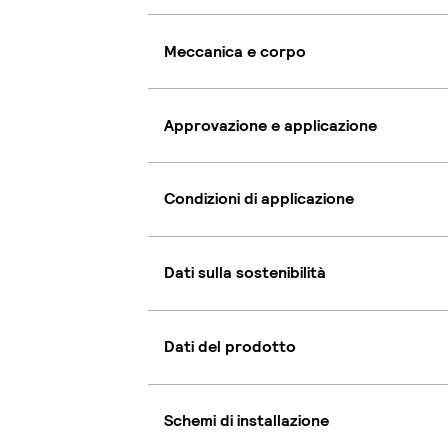
Meccanica e corpo
Approvazione e applicazione
Condizioni di applicazione
Dati sulla sostenibilità
Dati del prodotto
Schemi di installazione