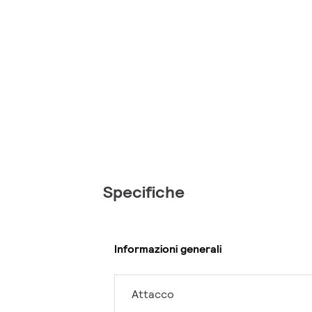
Specifiche
Informazioni generali
Attacco