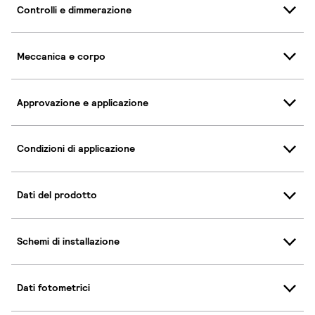
Controlli e dimmerazione
Meccanica e corpo
Approvazione e applicazione
Condizioni di applicazione
Dati del prodotto
Schemi di installazione
Dati fotometrici