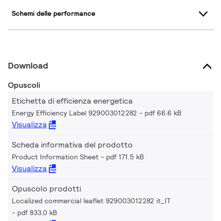
Schemi delle performance
Download
Opuscoli
Etichetta di efficienza energetica
Energy Efficiency Label 929003012282
pdf 66.6 kB
Visualizza
Scheda informativa del prodotto
Product Information Sheet
pdf 171.5 kB
Visualizza
Opuscolo prodotti
Localized commercial leaflet 929003012282 it_IT
pdf 833.0 kB