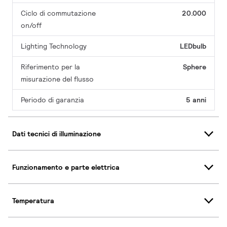
Ciclo di commutazione
20.000
on/off
Lighting Technology
LEDbulb
Riferimento per la
Sphere
misurazione del flusso
Periodo di garanzia
5 anni
Dati tecnici di illuminazione
Funzionamento e parte elettrica
Temperatura