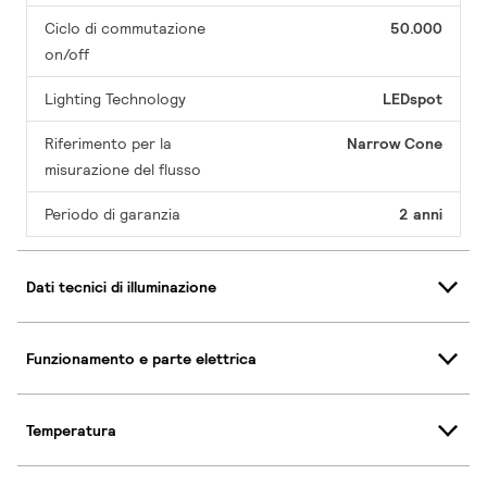
Ciclo di commutazione
50.000
on/off
Lighting Technology
LEDspot
Riferimento per la
Narrow Cone
misurazione del flusso
Periodo di garanzia
2 anni
Dati tecnici di illuminazione
Funzionamento e parte elettrica
Temperatura