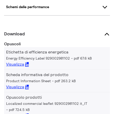
Schemi delle performance
Download
Opuscoli
Etichetta di efficienza energetica
Energy Efficiency Label 929002981102
pdf 67.6 kB
Visualizza
Scheda informativa del prodotto
Product Information Sheet
pdf 263.2 kB
Visualizza
Opuscolo prodotti
Localized commercial leaflet 929002981102 it_IT
pdf 724.5 kB