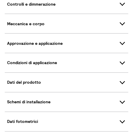
Controlli e dimmerazione
Meccanica e corpo
Approvazione e applicazione
Condizioni di applicazione
Dati del prodotto
Schemi di installazione
Dati fotometrici