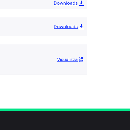
Downloads
Downloads
Visualizza