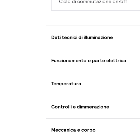
Ciclo di commutazione on/off
Dati tecnici di illuminazione
Funzionamento e parte elettrica
Temperatura
Controlli e dimmerazione
Meccanica e corpo