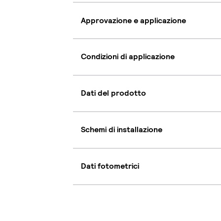
Approvazione e applicazione
Condizioni di applicazione
Dati del prodotto
Schemi di installazione
Dati fotometrici