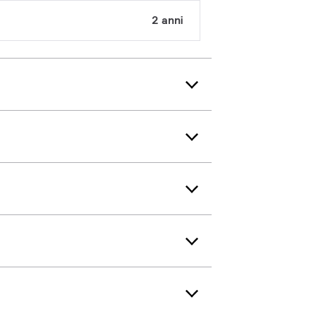
2 anni