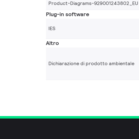
Product-Diagrams-929001243802_EU
Plug-in software
IES
Altro
Dichiarazione di prodotto ambientale