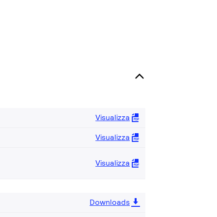
Visualizza
Visualizza
Visualizza
Downloads