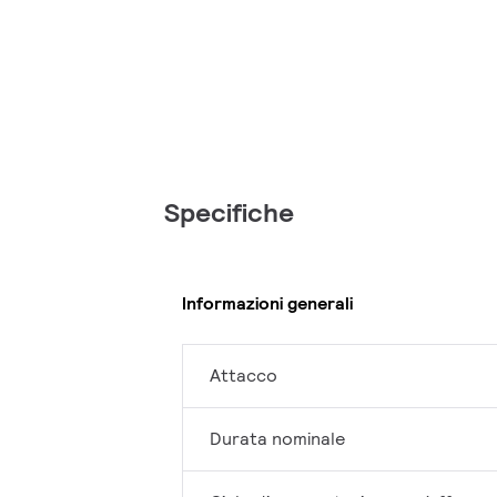
Specifiche
Informazioni generali
Attacco
Durata nominale