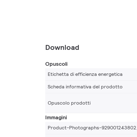
Download
Opuscoli
Etichetta di efficienza energetica
Scheda informativa del prodotto
Opuscolo prodotti
Immagini
Product-Photographs-929001243802