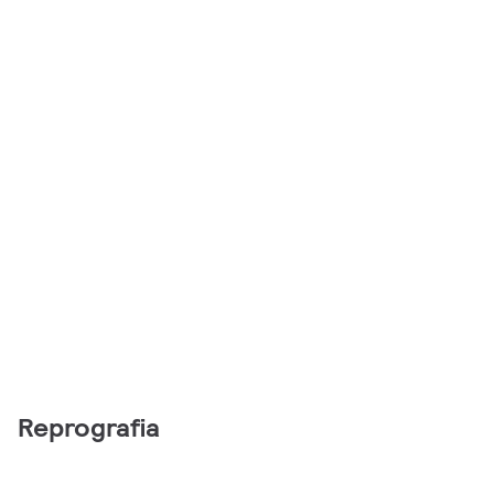
Reprografia