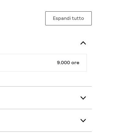
Espandi tutto
9.000 ore