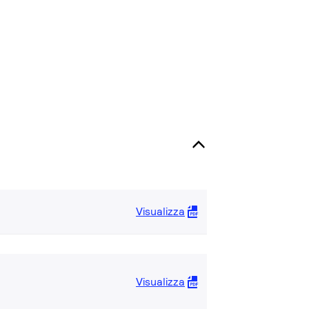
Visualizza
Visualizza