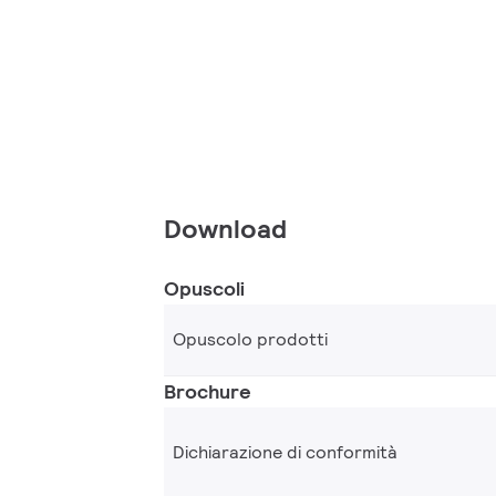
Download
Opuscoli
Opuscolo prodotti
Brochure
Dichiarazione di conformità