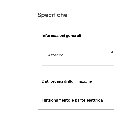
Specifiche
Informazioni generali
4
Attacco
Dati tecnici di illuminazione
Funzionamento e parte elettrica