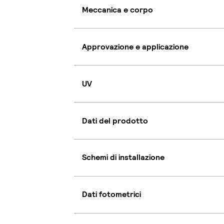
Meccanica e corpo
Approvazione e applicazione
UV
Dati del prodotto
Schemi di installazione
Dati fotometrici