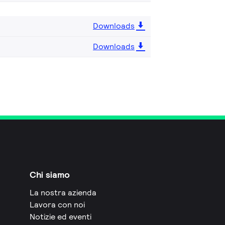
Downloads
Downloads
Chi siamo
La nostra azienda
Lavora con noi
Notizie ed eventi