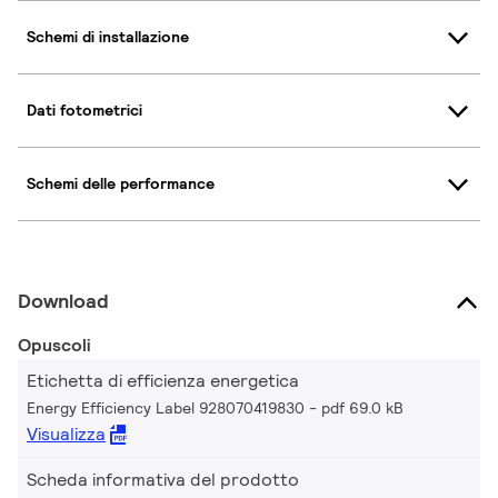
Schemi di installazione
Dati fotometrici
Schemi delle performance
Download
Opuscoli
Etichetta di efficienza energetica
Energy Efficiency Label 928070419830
pdf 69.0 kB
Visualizza
Scheda informativa del prodotto