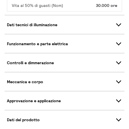
Vita al 50% di guasti (Nom)
30.000 ore
Dati tecnici di illuminazione
Funzionamento e parte elettrica
Controlli e dimmerazione
Meccanica e corpo
Approvazione e applicazione
Dati del prodotto