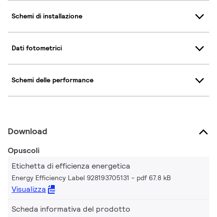
Schemi di installazione
Dati fotometrici
Schemi delle performance
Download
Opuscoli
Etichetta di efficienza energetica
Energy Efficiency Label 928193705131
pdf 67.8 kB
Visualizza
Scheda informativa del prodotto