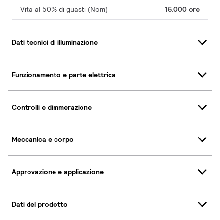
Vita al 50% di guasti (Nom)
15.000 ore
Dati tecnici di illuminazione
Funzionamento e parte elettrica
Controlli e dimmerazione
Meccanica e corpo
Approvazione e applicazione
Dati del prodotto