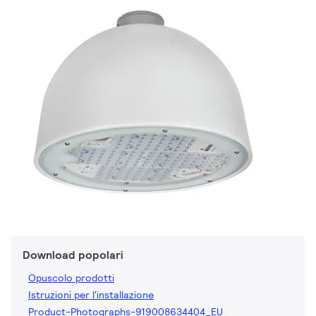
Download popolari
Opuscolo prodotti
Istruzioni per l'installazione
Product-Photographs-919008634404_EU