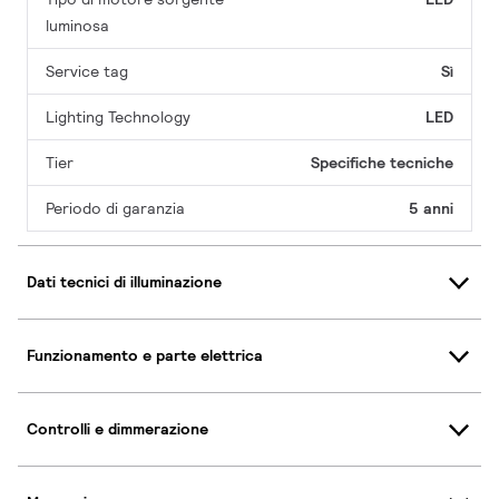
luminosa
Service tag
Sì
Lighting Technology
LED
Tier
Specifiche tecniche
Periodo di garanzia
5 anni
Dati tecnici di illuminazione
Funzionamento e parte elettrica
Controlli e dimmerazione