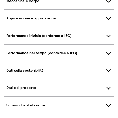
Meccanica e corpo
Approvazione e applicazione
Performance iniziale (conforme a IEC)
Performance nel tempo (conforme a IEC)
Dati sulla sostenibilità
Dati del prodotto
Schemi di installazione