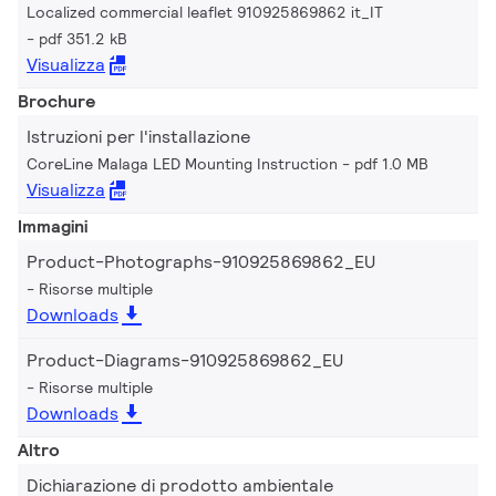
Localized commercial leaflet 910925869862 it_IT
pdf 351.2 kB
Visualizza
Brochure
Istruzioni per l'installazione
CoreLine Malaga LED Mounting Instruction
pdf 1.0 MB
Visualizza
Immagini
Product-Photographs-910925869862_EU
Risorse multiple
Downloads
Product-Diagrams-910925869862_EU
Risorse multiple
Downloads
Altro
Dichiarazione di prodotto ambientale