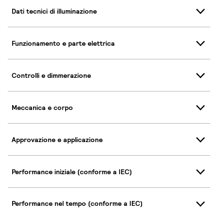
Dati tecnici di illuminazione
Funzionamento e parte elettrica
Controlli e dimmerazione
Meccanica e corpo
Approvazione e applicazione
Performance iniziale (conforme a IEC)
Performance nel tempo (conforme a IEC)