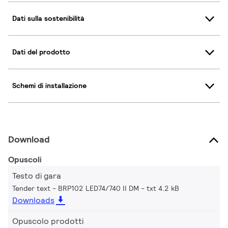
Dati sulla sostenibilità
Dati del prodotto
Schemi di installazione
Download
Opuscoli
Testo di gara
Tender text - BRP102 LED74/740 II DM
txt 4.2 kB
Downloads
Opuscolo prodotti