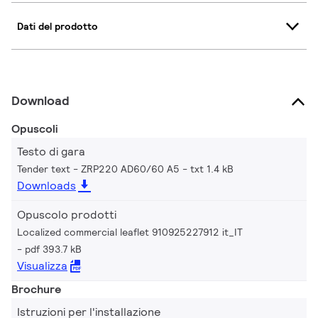
Dati del prodotto
Download
Opuscoli
Testo di gara
Tender text - ZRP220 AD60/60 A5
txt 1.4 kB
Downloads
Opuscolo prodotti
Localized commercial leaflet 910925227912 it_IT
pdf 393.7 kB
Visualizza
Brochure
Istruzioni per l'installazione