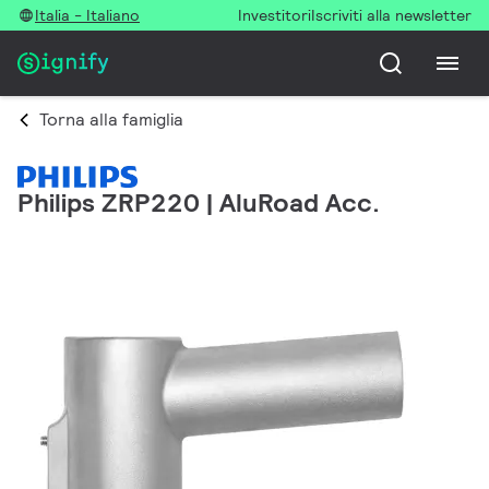
Italia - Italiano
Investitori
Iscriviti alla newsletter
Torna alla famiglia
Philips ZRP220 | AluRoad Acc.