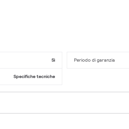
Sì
Periodo di garanzia
Specifiche tecniche