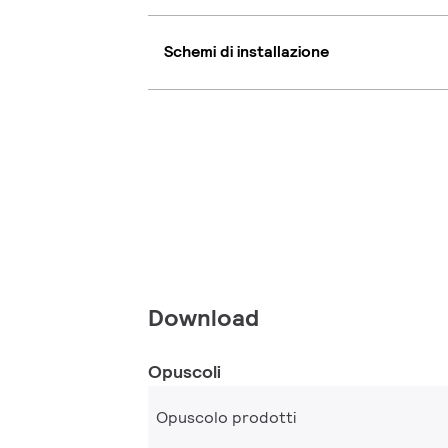
Schemi di installazione
Download
Opuscoli
Opuscolo prodotti