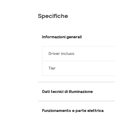
Specifiche
Informazioni generali
Driver incluso
Tier
Dati tecnici di illuminazione
Funzionamento e parte elettrica