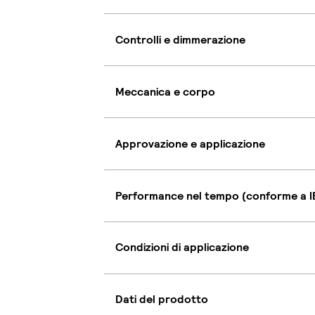
Controlli e dimmerazione
Meccanica e corpo
Approvazione e applicazione
Performance nel tempo (conforme a I
Condizioni di applicazione
Dati del prodotto