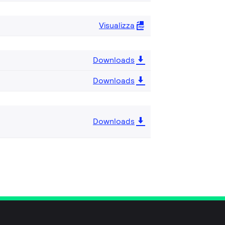
Visualizza
Downloads
Downloads
Downloads