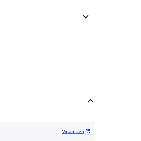
Visualizza