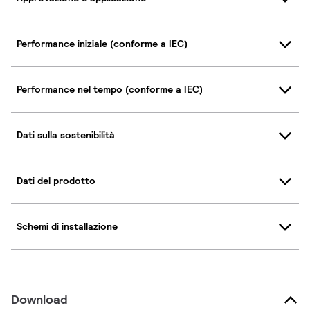
Performance iniziale (conforme a IEC)
Performance nel tempo (conforme a IEC)
Dati sulla sostenibilità
Dati del prodotto
Schemi di installazione
Download