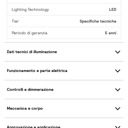
Lighting Technology
LED
Tier
Specifiche tecniche
Periodo di garanzia
5 anni
Dati tecnici di illuminazione
Funzionamento e parte elettrica
Controlli e dimmerazione
Meccanica e corpo
Approvazione e applicazione