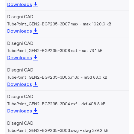
Downloads
Disegni CAD
TubePoint_GEN2-BGP235-3D07.max
max 1020.0 kB
Downloads
Disegni CAD
TubePoint_GEN2-BGP235-3D08.sat
sat 73.1 kB
Downloads
Disegni CAD
TubePoint_GEN2-BGP235-3D05.m3d
m3d 88.0 kB
Downloads
Disegni CAD
TubePoint_GEN2-BGP235-3D04.dxf
dxf 408.8 kB
Downloads
Disegni CAD
TubePoint_GEN2-BGP235-3D03.dwg
dwg 379.2 kB