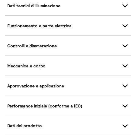
Dati tecnici di illuminazione
Funzionamento e parte elettrica
Controlli e dimmerazione
Meccanica e corpo
Approvazione e applicazione
Performance iniziale (conforme a IEC)
Dati del prodotto