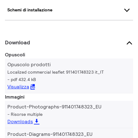
Schemi di installazione
Download
Opuscoli
Opuscolo prodotti
Localized commercial leaflet 911401748323 it_IT
pdf 432.4 kB
Visualizza
Immagini
Product-Photographs-911401748323_EU
Risorse multiple
Downloads
Product-Diagrams-911401748323_EU