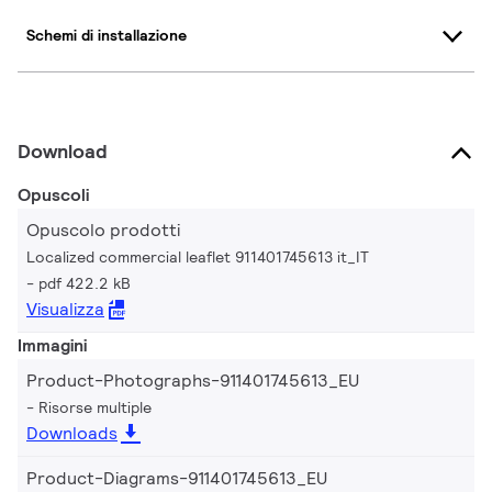
Schemi di installazione
Download
Opuscoli
Opuscolo prodotti
Localized commercial leaflet 911401745613 it_IT
pdf 422.2 kB
Visualizza
Immagini
Product-Photographs-911401745613_EU
Risorse multiple
Downloads
Product-Diagrams-911401745613_EU