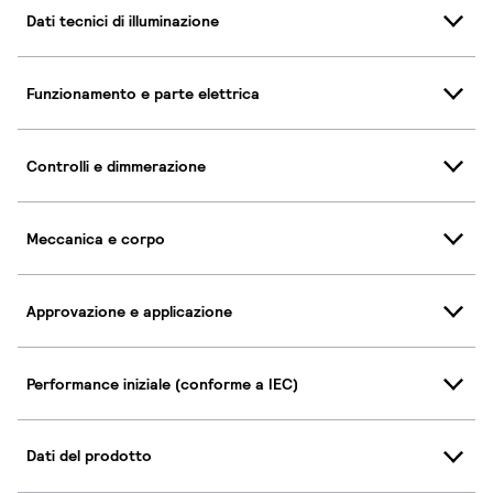
Dati tecnici di illuminazione
Funzionamento e parte elettrica
Controlli e dimmerazione
Meccanica e corpo
Approvazione e applicazione
Performance iniziale (conforme a IEC)
Dati del prodotto