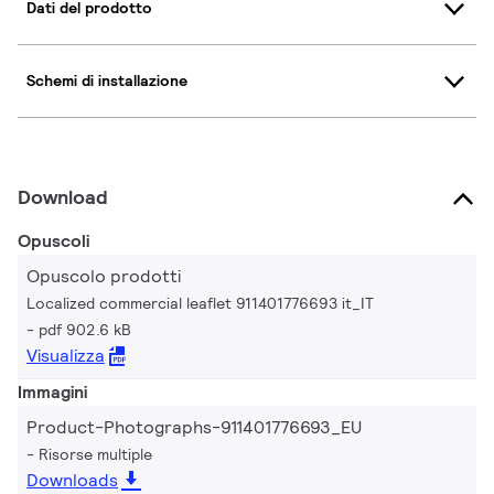
Dati del prodotto
Schemi di installazione
Download
Opuscoli
Opuscolo prodotti
Localized commercial leaflet 911401776693 it_IT
pdf 902.6 kB
Visualizza
Immagini
Product-Photographs-911401776693_EU
Risorse multiple
Downloads