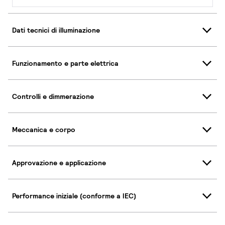
Dati tecnici di illuminazione
Funzionamento e parte elettrica
Controlli e dimmerazione
Meccanica e corpo
Approvazione e applicazione
Performance iniziale (conforme a IEC)