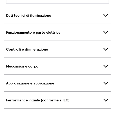
Dati tecnici di illuminazione
Funzionamento e parte elettrica
Controlli e dimmerazione
Meccanica e corpo
Approvazione e applicazione
Performance iniziale (conforme a IEC)