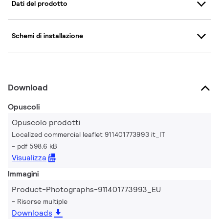
Dati del prodotto
Schemi di installazione
Download
Opuscoli
Opuscolo prodotti
Localized commercial leaflet 911401773993 it_IT
pdf 598.6 kB
Visualizza
Immagini
Product-Photographs-911401773993_EU
Risorse multiple
Downloads