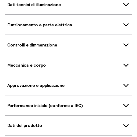
Dati tecnici di illuminazione
Funzionamento e parte elettrica
Controlli e dimmerazione
Meccanica e corpo
Approvazione e applicazione
Performance iniziale (conforme a IEC)
Dati del prodotto