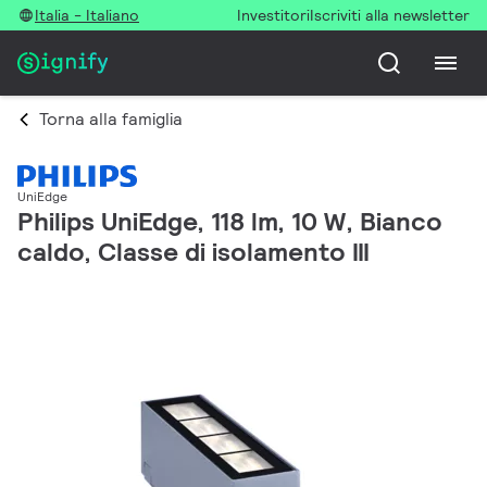
Italia - Italiano
Investitori
Iscriviti alla newsletter
Torna alla famiglia
UniEdge
Philips UniEdge, 118 lm, 10 W, Bianco
caldo, Classe di isolamento III