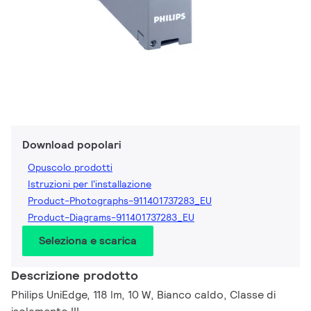
Download popolari
Opuscolo prodotti
Istruzioni per l'installazione
Product-Photographs-911401737283_EU
Product-Diagrams-911401737283_EU
Seleziona e scarica
Descrizione prodotto
Philips UniEdge, 118 lm, 10 W, Bianco caldo, Classe di