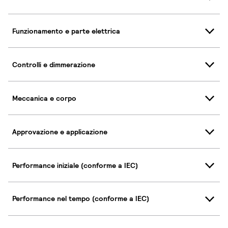
Funzionamento e parte elettrica
Controlli e dimmerazione
Meccanica e corpo
Approvazione e applicazione
Performance iniziale (conforme a IEC)
Performance nel tempo (conforme a IEC)