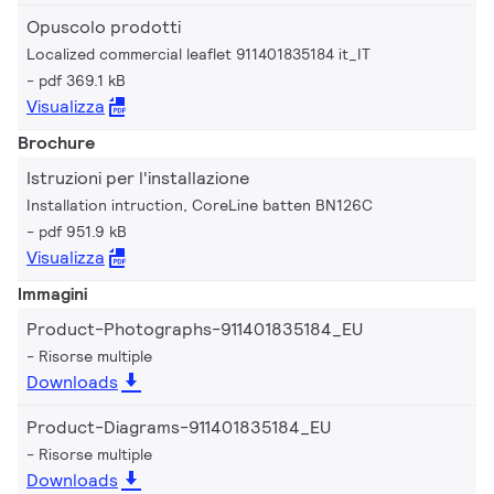
Opuscolo prodotti
Localized commercial leaflet 911401835184 it_IT
pdf 369.1 kB
Visualizza
Brochure
Istruzioni per l'installazione
Installation intruction, CoreLine batten BN126C
pdf 951.9 kB
Visualizza
Immagini
Product-Photographs-911401835184_EU
Risorse multiple
Downloads
Product-Diagrams-911401835184_EU
Risorse multiple
Downloads