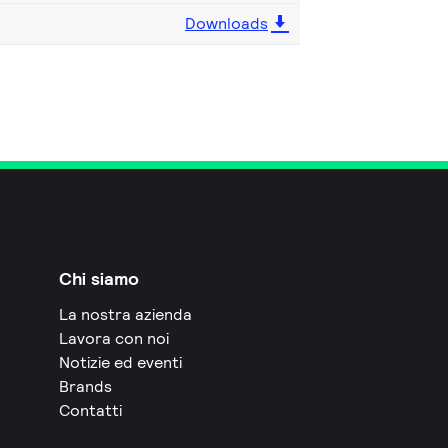
Downloads
Chi siamo
La nostra azienda
Lavora con noi
Notizie ed eventi
Brands
Contatti