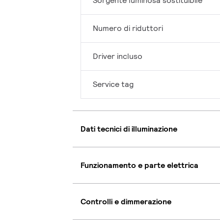
Sorgente luminosa sostituibile
Numero di riduttori
Driver incluso
Service tag
Dati tecnici di illuminazione
Funzionamento e parte elettrica
Controlli e dimmerazione