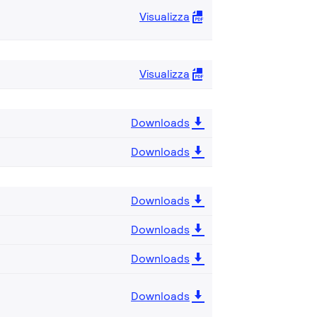
Visualizza
Visualizza
Downloads
Downloads
Downloads
Downloads
Downloads
Downloads