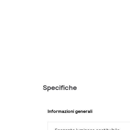
Specifiche
Informazioni generali