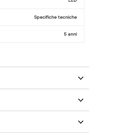
LED
Specifiche tecniche
5 anni