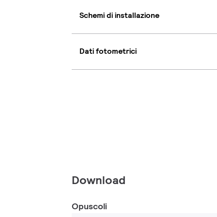
Schemi di installazione
Dati fotometrici
Download
Opuscoli