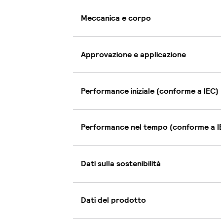
Meccanica e corpo
Approvazione e applicazione
Performance iniziale (conforme a IEC)
Performance nel tempo (conforme a I
Dati sulla sostenibilità
Dati del prodotto