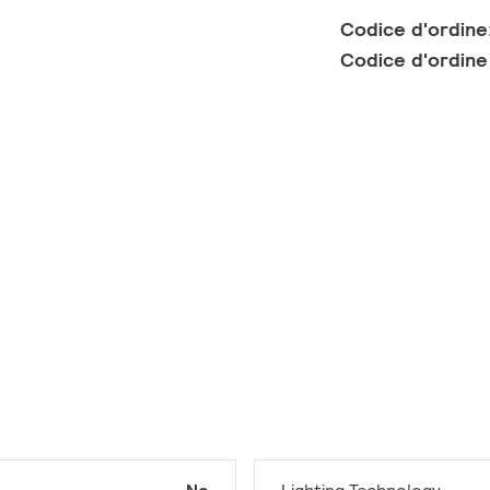
Codice d'ordine
Codice d'ordin