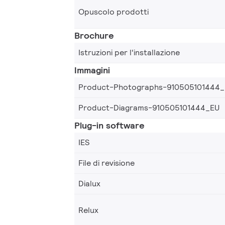
Opuscolo prodotti
Brochure
Istruzioni per l'installazione
Immagini
Product-Photographs-910505101444
Product-Diagrams-910505101444_EU
Plug-in software
IES
File di revisione
Dialux
Relux