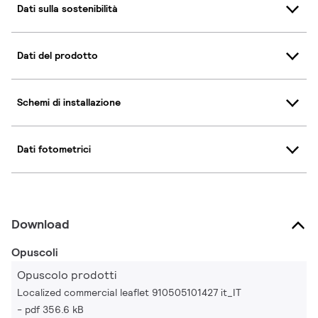
Dati sulla sostenibilità
Dati del prodotto
Schemi di installazione
Dati fotometrici
Download
Opuscoli
Opuscolo prodotti
Localized commercial leaflet 910505101427 it_IT
pdf 356.6 kB