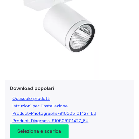
Download popolari
Opuscolo prodotti
Istruzioni per l'installazione
Product-Photographs-910505101427_EU
Product-Diagrams-910505101427_EU
Seleziona e scarica