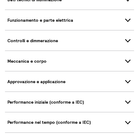
Funzionamento e parte elettrica
Controlli e dimmerazione
Meccanica e corpo
Approvazione e applicazione
Performance iniziale (conforme a IEC)
Performance nel tempo (conforme a IEC)