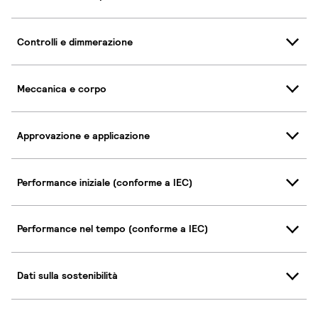
Controlli e dimmerazione
Meccanica e corpo
Approvazione e applicazione
Performance iniziale (conforme a IEC)
Performance nel tempo (conforme a IEC)
Dati sulla sostenibilità