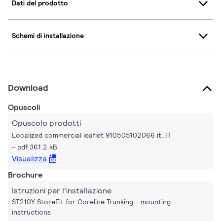
Dati del prodotto
Schemi di installazione
Download
Opuscoli
Opuscolo prodotti
Localized commercial leaflet 910505102066 it_IT
pdf 361.2 kB
Visualizza
Brochure
Istruzioni per l'installazione
ST210Y StoreFit for Coreline Trunking - mounting
instructions