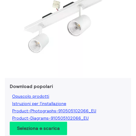
Download popolari
Opuscolo prodotti
Istruzioni per l'installazione
Product-Photographs-910505102066_EU
Product-Diagrams-910505102066_EU
Seleziona e scarica