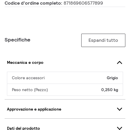
Codice d'ordine completo:
871869606577899
Specifiche
Espandi tutto
Meccanica e corpo
Colore accessori
Grigio
Peso netto (Pezzo)
0,250 kg
Approvazione e applicazione
Dati del prodotto