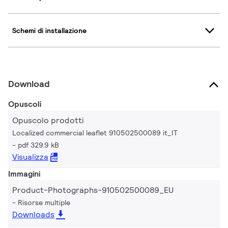
Schemi di installazione
Download
Opuscoli
Opuscolo prodotti
Localized commercial leaflet 910502500089 it_IT
pdf 329.9 kB
Visualizza
Immagini
Product-Photographs-910502500089_EU
Risorse multiple
Downloads