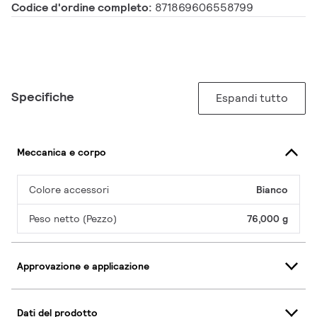
Codice d'ordine completo:
871869606558799
Specifiche
Espandi tutto
Meccanica e corpo
Colore accessori
Bianco
Peso netto (Pezzo)
76,000 g
Approvazione e applicazione
Dati del prodotto