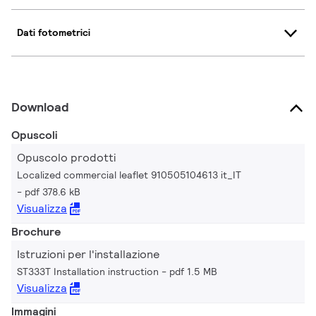
Dati fotometrici
Download
Opuscoli
Opuscolo prodotti
Localized commercial leaflet 910505104613 it_IT
pdf 378.6 kB
Visualizza
Brochure
Istruzioni per l'installazione
ST333T Installation instruction
pdf 1.5 MB
Visualizza
Immagini