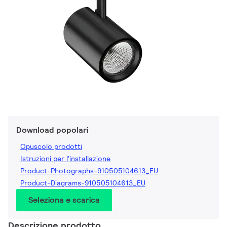
Download popolari
Opuscolo prodotti
Istruzioni per l'installazione
Product-Photographs-910505104613_EU
Product-Diagrams-910505104613_EU
Seleziona e scarica
Descrizione prodotto