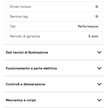
Driver incluso
Sì
Service tag
Sì
Tier
Performance
Periodo di garanzia
5 anni
Dati tecnici di illuminazione
Funzionamento e parte elettrica
Controlli e dimmerazione
Meccanica e corpo