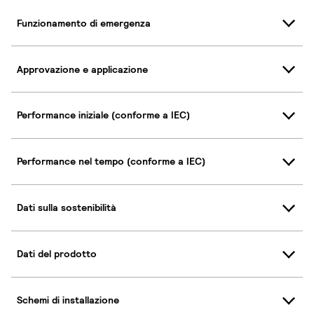
Funzionamento di emergenza
Approvazione e applicazione
Performance iniziale (conforme a IEC)
Performance nel tempo (conforme a IEC)
Dati sulla sostenibilità
Dati del prodotto
Schemi di installazione