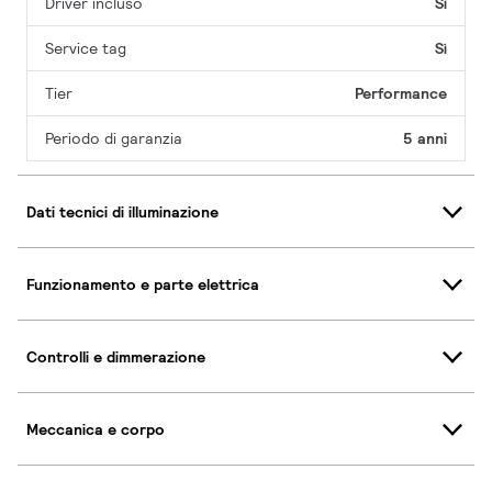
Driver incluso
Sì
Service tag
Sì
Tier
Performance
Periodo di garanzia
5 anni
Dati tecnici di illuminazione
Funzionamento e parte elettrica
Controlli e dimmerazione
Meccanica e corpo