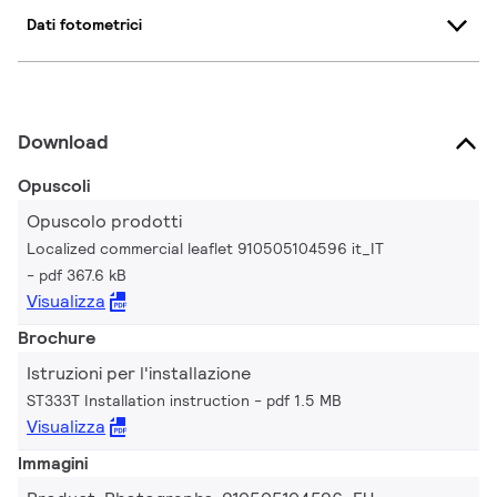
Dati fotometrici
Download
Opuscoli
Opuscolo prodotti
Localized commercial leaflet 910505104596 it_IT
pdf 367.6 kB
Visualizza
Brochure
Istruzioni per l'installazione
ST333T Installation instruction
pdf 1.5 MB
Visualizza
Immagini