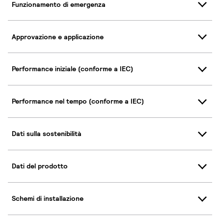
Funzionamento di emergenza
Approvazione e applicazione
Performance iniziale (conforme a IEC)
Performance nel tempo (conforme a IEC)
Dati sulla sostenibilità
Dati del prodotto
Schemi di installazione