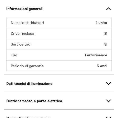
Informazioni generali
Numero di riduttori
1 unità
Driver incluso
Sì
Service tag
Sì
Tier
Performance
Periodo di garanzia
5 anni
Dati tecnici di illuminazione
Funzionamento e parte elettrica