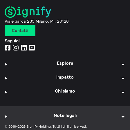
Viale Sarca 235 Milano, MI, 20126
Contatti
Seguici
Esplora
Impatto
Chi siamo
Note legali
© 2018-2026 Signify Holding. Tutti i diritti riservati.