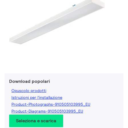
Download popolari
Opuscolo prodotti
Istruzioni per l'installazione
Product-Photographs-910505103995_EU
Product-Diagrams-910505103995_EU
Seleziona e scarica