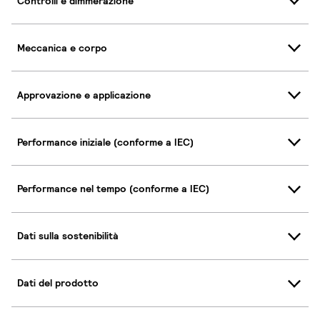
Controlli e dimmerazione
Meccanica e corpo
Approvazione e applicazione
Performance iniziale (conforme a IEC)
Performance nel tempo (conforme a IEC)
Dati sulla sostenibilità
Dati del prodotto