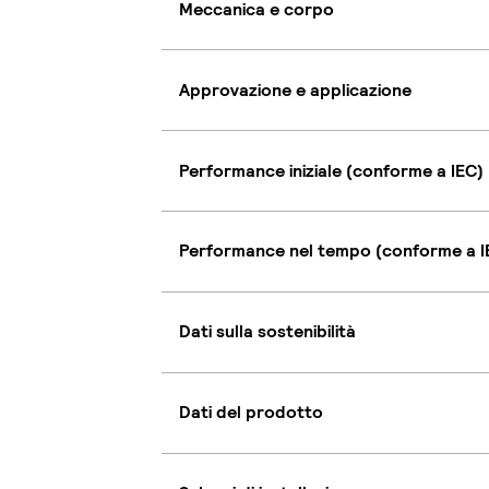
Meccanica e corpo
Approvazione e applicazione
Performance iniziale (conforme a IEC)
Performance nel tempo (conforme a I
Dati sulla sostenibilità
Dati del prodotto