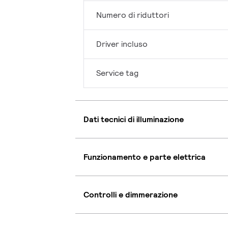
Numero di riduttori
Driver incluso
Service tag
Dati tecnici di illuminazione
Funzionamento e parte elettrica
Controlli e dimmerazione