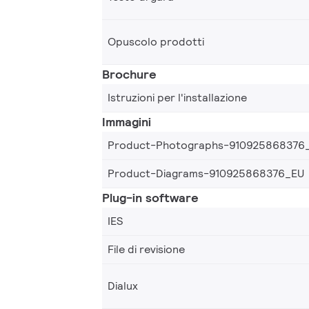
Opuscolo prodotti
Brochure
Istruzioni per l'installazione
Immagini
Product-Photographs-910925868376
Product-Diagrams-910925868376_EU
Plug-in software
IES
File di revisione
Dialux