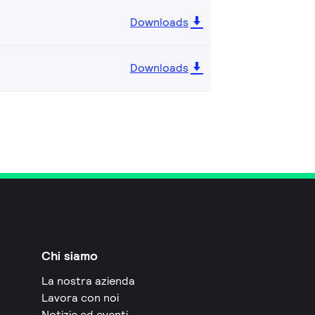
Downloads
Downloads
Chi siamo
La nostra azienda
Lavora con noi
Notizie ed eventi