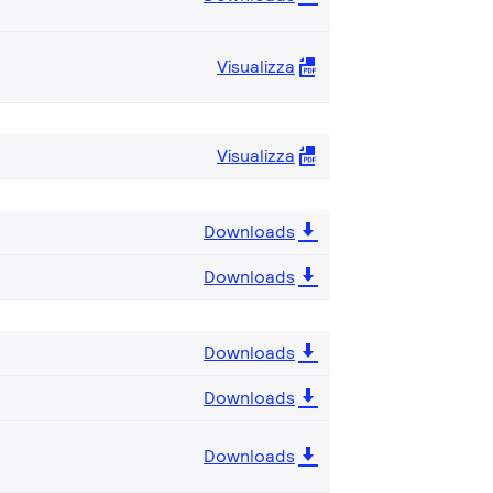
Visualizza
Visualizza
Downloads
Downloads
Downloads
Downloads
Downloads