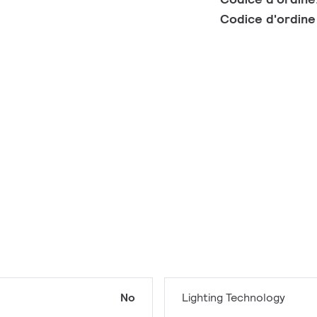
Codice d'ordin
No
Lighting Technology