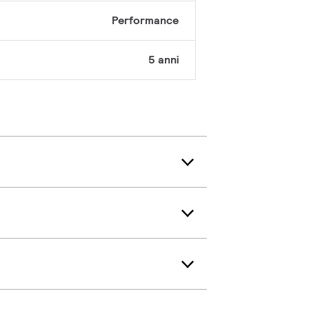
Performance
5 anni