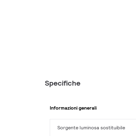
Specifiche
Informazioni generali
Sorgente luminosa sostituibile