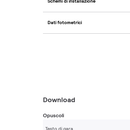
Schemi di installazione
Dati fotometrici
Download
Opuscoli
Testo di gara