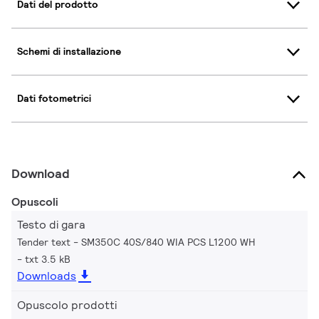
Dati del prodotto
Schemi di installazione
Dati fotometrici
Download
Opuscoli
Testo di gara
Tender text - SM350C 40S/840 WIA PCS L1200 WH
txt 3.5 kB
Downloads
Opuscolo prodotti