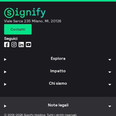
Viale Sarca 235 Milano, MI, 20126
Contatti
Seguici
Esplora
Impatto
Chi siamo
Note legali
© 2018-2026 Signify Holding. Tutti i diritti riservati.