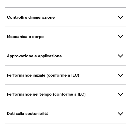
Controlli e dimmerazione
Meccanica e corpo
Approvazione e applicazione
Performance iniziale (conforme a IEC)
Performance nel tempo (conforme a IEC)
Dati sulla sostenibilità