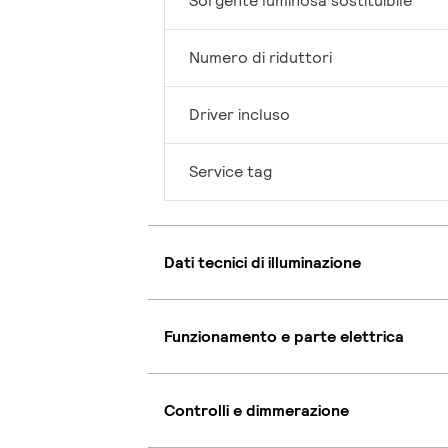
Sorgente luminosa sostituibile
Numero di riduttori
Driver incluso
Service tag
Dati tecnici di illuminazione
Funzionamento e parte elettrica
Controlli e dimmerazione