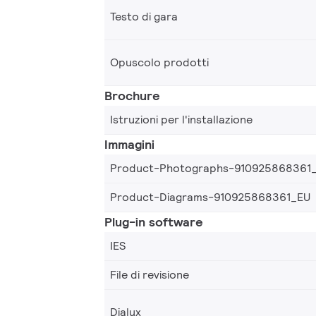
Testo di gara
Opuscolo prodotti
Brochure
Istruzioni per l'installazione
Immagini
Product-Photographs-910925868361
Product-Diagrams-910925868361_EU
Plug-in software
IES
File di revisione
Dialux