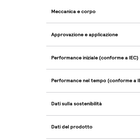
Meccanica e corpo
Approvazione e applicazione
Performance iniziale (conforme a IEC)
Performance nel tempo (conforme a I
Dati sulla sostenibilità
Dati del prodotto