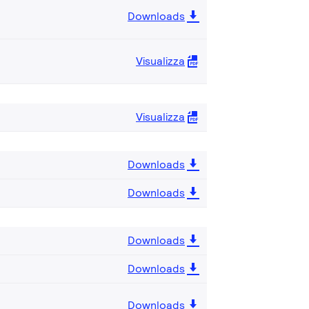
Downloads
Visualizza
Visualizza
Downloads
Downloads
Downloads
Downloads
Downloads