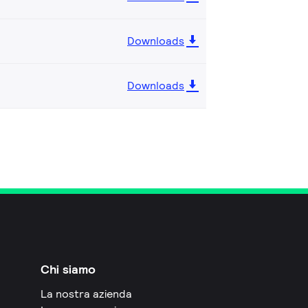
Downloads
Downloads
Chi siamo
La nostra azienda