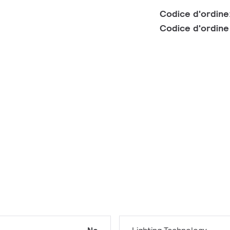
Codice d'ordine
Codice d'ordin