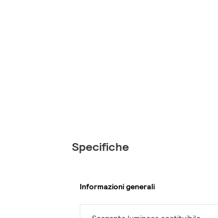
Specifiche
Informazioni generali