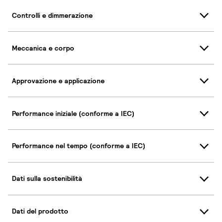
Controlli e dimmerazione
Meccanica e corpo
Approvazione e applicazione
Performance iniziale (conforme a IEC)
Performance nel tempo (conforme a IEC)
Dati sulla sostenibilità
Dati del prodotto