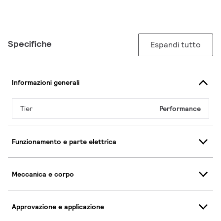
Specifiche
Espandi tutto
Informazioni generali
Tier
Performance
Funzionamento e parte elettrica
Meccanica e corpo
Approvazione e applicazione