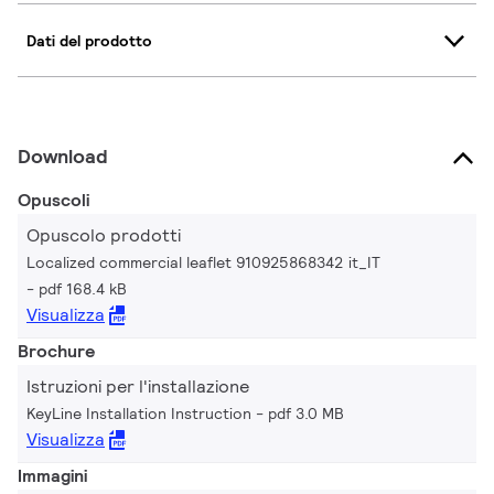
Dati del prodotto
Download
Opuscoli
Opuscolo prodotti
Localized commercial leaflet 910925868342 it_IT
pdf 168.4 kB
Visualizza
Brochure
Istruzioni per l'installazione
KeyLine Installation Instruction
pdf 3.0 MB
Visualizza
Immagini