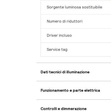
Sorgente luminosa sostituibile
Numero di riduttori
Driver incluso
Service tag
Dati tecnici di illuminazione
Funzionamento e parte elettrica
Controlli e dimmerazione