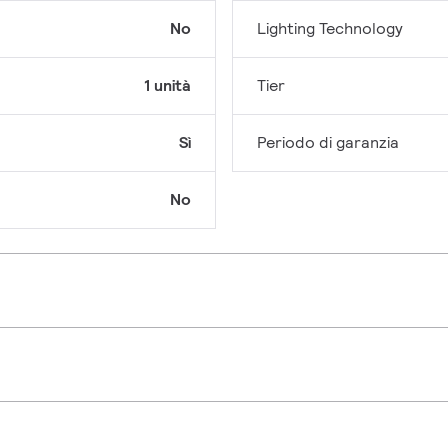
No
Lighting Technology
1 unità
Tier
Sì
Periodo di garanzia
No