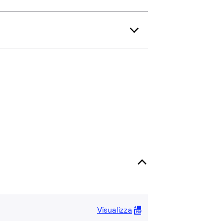
Visualizza