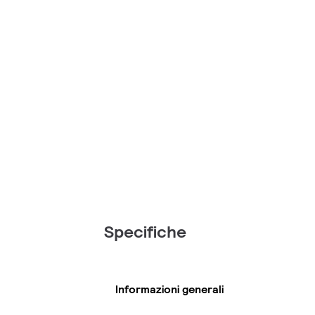
Specifiche
Informazioni generali