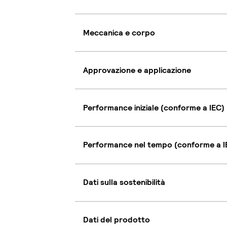
Meccanica e corpo
Approvazione e applicazione
Performance iniziale (conforme a IEC)
Performance nel tempo (conforme a I
Dati sulla sostenibilità
Dati del prodotto