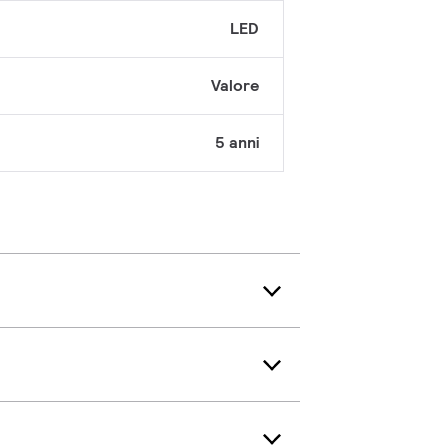
LED
Valore
5 anni