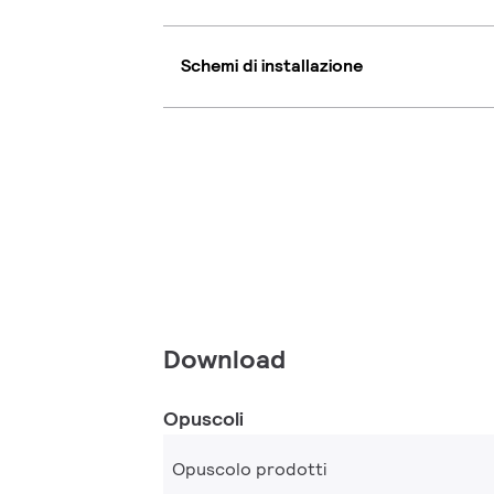
Schemi di installazione
Download
Opuscoli
Opuscolo prodotti