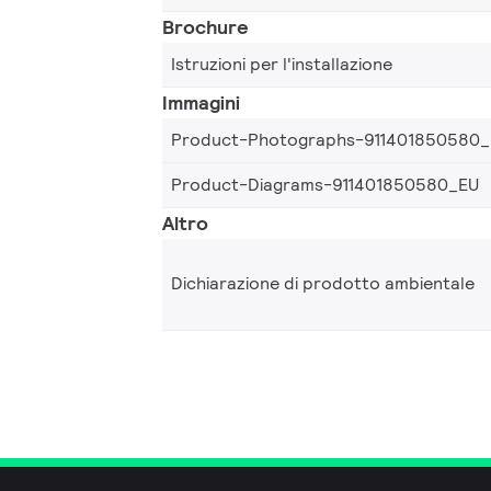
Brochure
Istruzioni per l'installazione
Immagini
Product-Photographs-911401850580
Product-Diagrams-911401850580_EU
Altro
Dichiarazione di prodotto ambientale