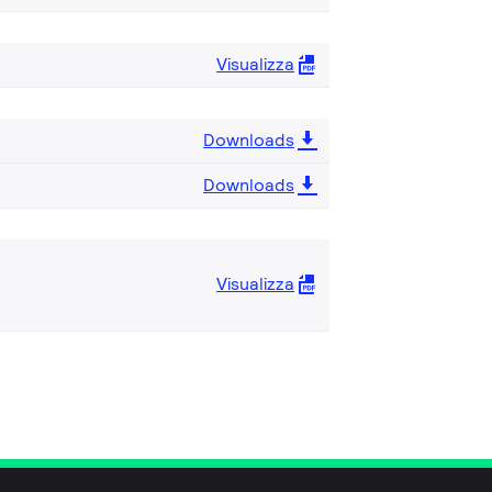
Visualizza
Downloads
Downloads
Visualizza