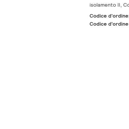
isolamento II, C
Codice d'ordine
Codice d'ordin