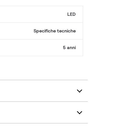
LED
Specifiche tecniche
5 anni