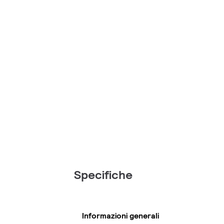
Specifiche
Informazioni generali