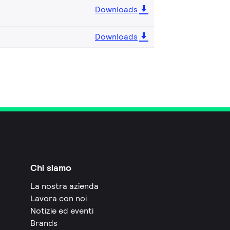
Downloads
Downloads
Chi siamo
La nostra azienda
Lavora con noi
Notizie ed eventi
Brands