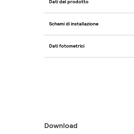
Dati del prodotto
Schemi di installazione
Dati fotometrici
Download