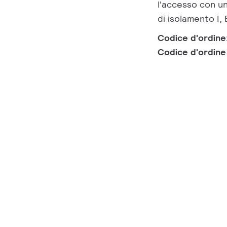
l'accesso con un
di isolamento I, 
Codice d'ordine
Codice d'ordin