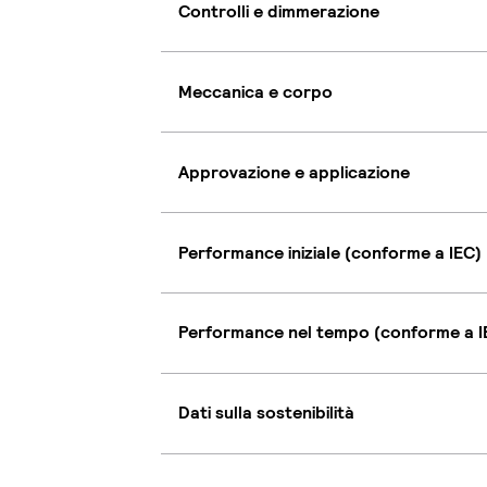
Controlli e dimmerazione
Meccanica e corpo
Approvazione e applicazione
Performance iniziale (conforme a IEC)
Performance nel tempo (conforme a I
Dati sulla sostenibilità