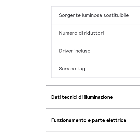
Sorgente luminosa sostituibile
Numero di riduttori
Driver incluso
Service tag
Dati tecnici di illuminazione
Funzionamento e parte elettrica