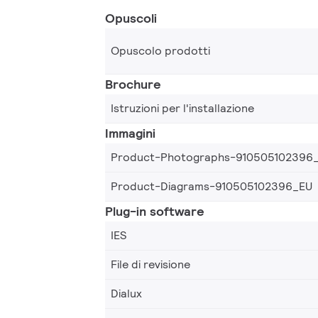
Opuscoli
Opuscolo prodotti
Brochure
Istruzioni per l'installazione
Immagini
Product-Photographs-910505102396
Product-Diagrams-910505102396_EU
Plug-in software
IES
File di revisione
Dialux