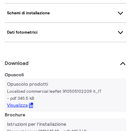
Schemi di installazione
Dati fotometrici
Download
Opuscoli
Opuscolo prodotti
Localized commercial leaflet 910505102209 it_IT
pdf 345.5 kB
Visualizza
Brochure
Istruzioni per l'installazione