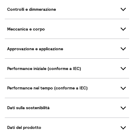
Controlli e dimmerazione
Meccanica e corpo
Approvazione e applicazione
Performance iniziale (conforme a IEC)
Performance nel tempo (conforme a IEC)
Dati sulla sostenibilità
Dati del prodotto