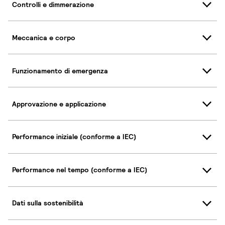
Controlli e dimmerazione
Meccanica e corpo
Funzionamento di emergenza
Approvazione e applicazione
Performance iniziale (conforme a IEC)
Performance nel tempo (conforme a IEC)
Dati sulla sostenibilità