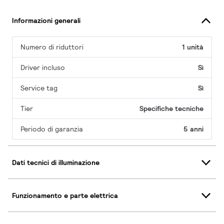
Informazioni generali
Numero di riduttori
1 unità
Driver incluso
Sì
Service tag
Sì
Tier
Specifiche tecniche
Periodo di garanzia
5 anni
Dati tecnici di illuminazione
Funzionamento e parte elettrica