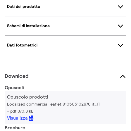
Dati del prodotto
Schemi di installazione
Dati fotometrici
Download
Opuscoli
Opuscolo prodotti
Localized commercial leaflet 910505102670 it_IT
pdf 370.3 kB
Visualizza
Brochure