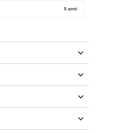
5 anni