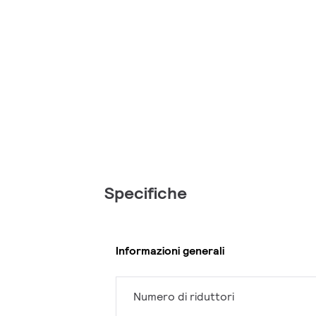
Specifiche
Informazioni generali
Numero di riduttori