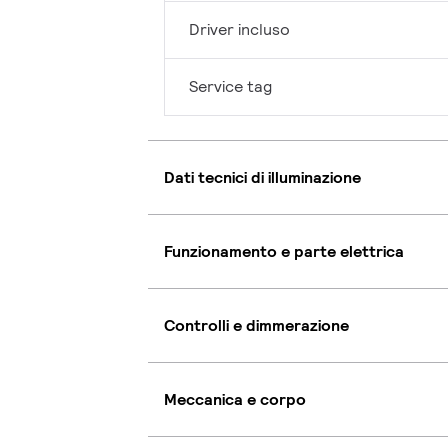
Driver incluso
Service tag
Dati tecnici di illuminazione
Funzionamento e parte elettrica
Controlli e dimmerazione
Meccanica e corpo