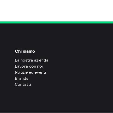
Chi siamo
La nostra azienda
Lavora con noi
Notizie ed eventi
Brands
Contatti