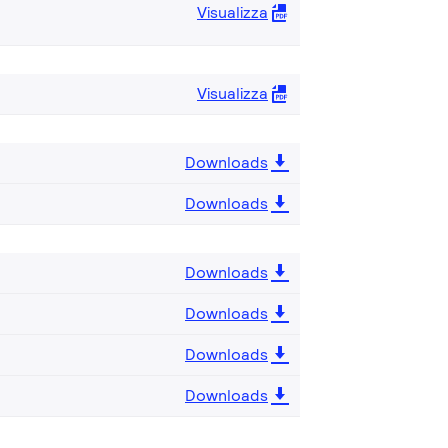
Visualizza
Visualizza
Downloads
Downloads
Downloads
Downloads
Downloads
Downloads