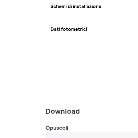
Schemi di installazione
Dati fotometrici
Download
Opuscoli