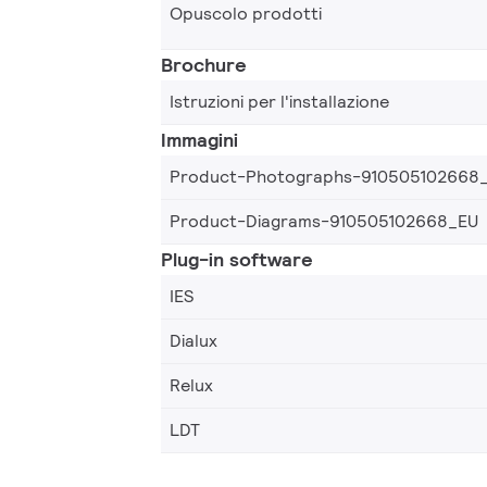
Opuscolo prodotti
Brochure
Istruzioni per l'installazione
Immagini
Product-Photographs-910505102668
Product-Diagrams-910505102668_EU
Plug-in software
IES
Dialux
Relux
LDT