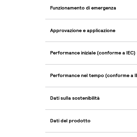
Funzionamento di emergenza
Approvazione e applicazione
Performance iniziale (conforme a IEC)
Performance nel tempo (conforme a I
Dati sulla sostenibilità
Dati del prodotto